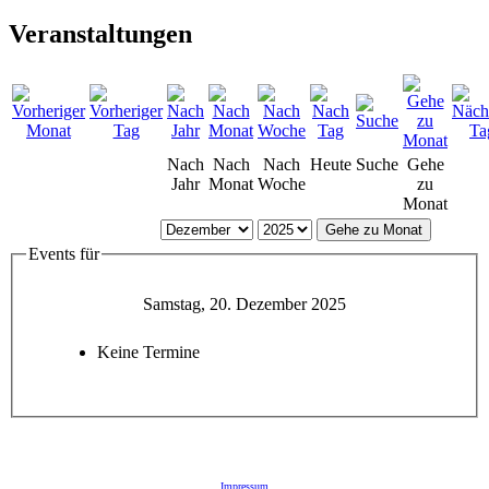
Veranstaltungen
Nach
Nach
Nach
Heute
Suche
Gehe
Jahr
Monat
Woche
zu
Monat
Gehe zu Monat
Events für
Samstag, 20. Dezember 2025
Keine Termine
Impressum