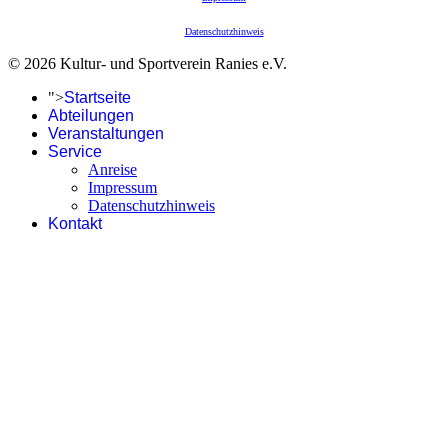
Datenschutzhinweis
© 2026 Kultur- und Sportverein Ranies e.V.
">
Startseite
Abteilungen
Veranstaltungen
Service
Anreise
Impressum
Datenschutzhinweis
Kontakt