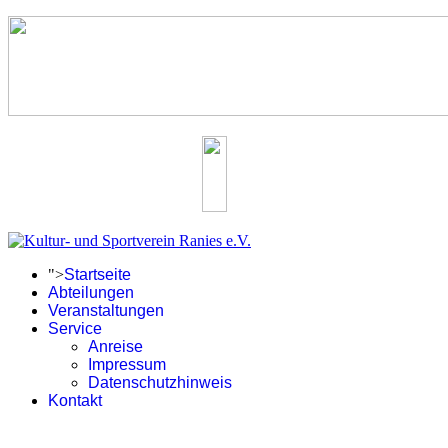
">
Startseite
Abteilungen
Veranstaltungen
Service
Anreise
Impressum
Datenschutzhinweis
Kontakt