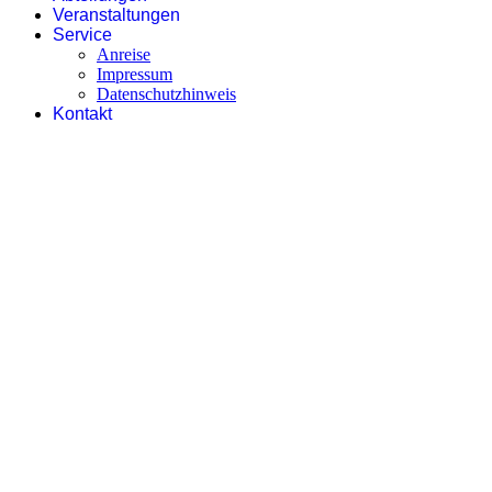
Veranstaltungen
Service
Anreise
Impressum
Datenschutzhinweis
Kontakt