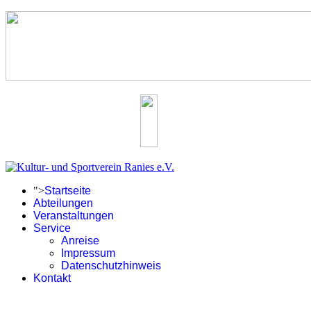
">
Startseite
Abteilungen
Veranstaltungen
Service
Anreise
Impressum
Datenschutzhinweis
Kontakt