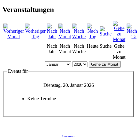
Veranstaltungen
Nach
Nach
Nach
Heute
Suche
Gehe
Jahr
Monat
Woche
zu
Monat
Gehe zu Monat
Events für
Dienstag, 20. Januar 2026
Keine Termine
Impressum