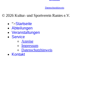
Datenschutzhinweis
© 2026 Kultur- und Sportverein Ranies e.V.
">
Startseite
Abteilungen
Veranstaltungen
Service
Anreise
Impressum
Datenschutzhinweis
Kontakt