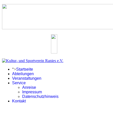
">
Startseite
Abteilungen
Veranstaltungen
Service
Anreise
Impressum
Datenschutzhinweis
Kontakt