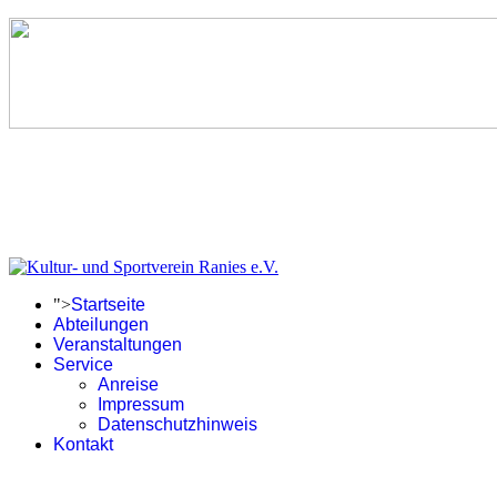
">
Startseite
Abteilungen
Veranstaltungen
Service
Anreise
Impressum
Datenschutzhinweis
Kontakt