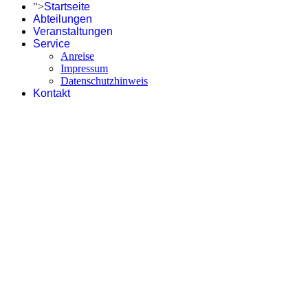
">
Startseite
Abteilungen
Veranstaltungen
Service
Anreise
Impressum
Datenschutzhinweis
Kontakt