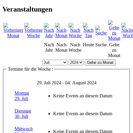
Veranstaltungen
Nach
Nach
Nach
Heute
Suche
Gehe
Jahr
Monat
Woche
zu
Monat
Gehe zu Monat
Termine für die Woche :
29. Juli 2024 - 04. August 2024
Montag
Keine Events an diesem Datum
29. Juli
Dienstag
Keine Events an diesem Datum
30. Juli
Mittwoch
Keine Events an diesem Datum