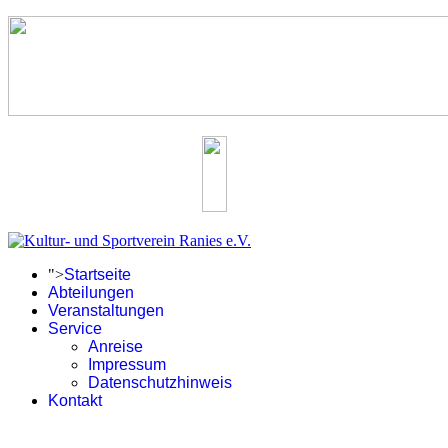
">
Startseite
Abteilungen
Veranstaltungen
Service
Anreise
Impressum
Datenschutzhinweis
Kontakt