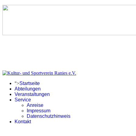
">
Startseite
Abteilungen
Veranstaltungen
Service
Anreise
Impressum
Datenschutzhinweis
Kontakt