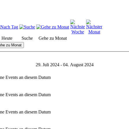
Heute
Suche
Gehe zu Monat
he zu Monat
29. Juli 2024 - 04. August 2024
ne Events an diesem Datum
ne Events an diesem Datum
ne Events an diesem Datum