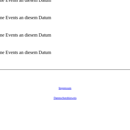
ne Events an diesem Datum
ne Events an diesem Datum
ne Events an diesem Datum
ne Events an diesem Datum
Impressum
Datenschutzhinweis