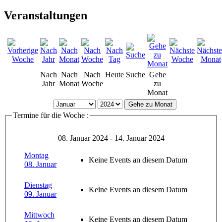
Veranstaltungen
Nach
Nach
Nach
Heute
Suche
Gehe
Jahr
Monat
Woche
zu
Monat
Gehe zu Monat
Termine für die Woche :
08. Januar 2024 - 14. Januar 2024
Montag
Keine Events an diesem Datum
08. Januar
Dienstag
Keine Events an diesem Datum
09. Januar
Mittwoch
Keine Events an diesem Datum