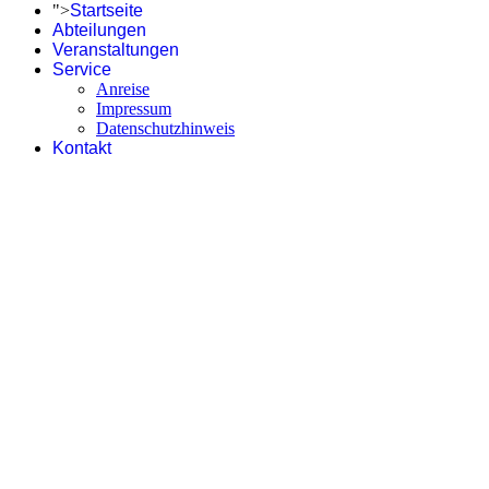
">
Startseite
Abteilungen
Veranstaltungen
Service
Anreise
Impressum
Datenschutzhinweis
Kontakt