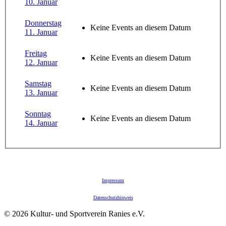
10. Januar
Donnerstag
Keine Events an diesem Datum
11. Januar
Freitag
Keine Events an diesem Datum
12. Januar
Samstag
Keine Events an diesem Datum
13. Januar
Sonntag
Keine Events an diesem Datum
14. Januar
Impressum
Datenschutzhinweis
© 2026 Kultur- und Sportverein Ranies e.V.