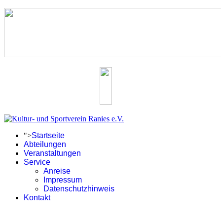
">
Startseite
Abteilungen
Veranstaltungen
Service
Anreise
Impressum
Datenschutzhinweis
Kontakt