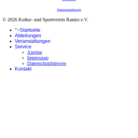
Datenschutzhinweis
© 2026 Kultur- und Sportverein Ranies e.V.
">
Startseite
Abteilungen
Veranstaltungen
Service
Anreise
Impressum
Datenschutzhinweis
Kontakt