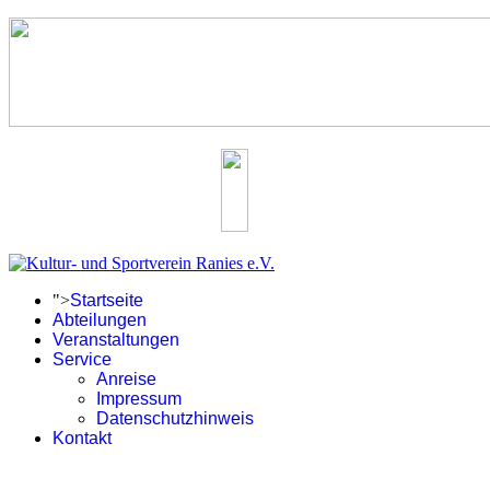
">
Startseite
Abteilungen
Veranstaltungen
Service
Anreise
Impressum
Datenschutzhinweis
Kontakt