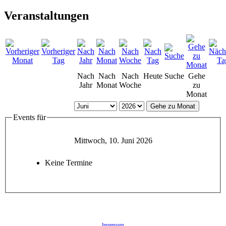
Veranstaltungen
Nach
Nach
Nach
Heute
Suche
Gehe
Jahr
Monat
Woche
zu
Monat
Gehe zu Monat
Events für
Mittwoch, 10. Juni 2026
Keine Termine
Impressum