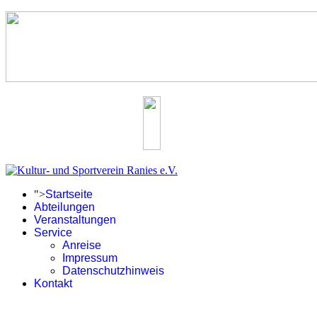
">
Startseite
Abteilungen
Veranstaltungen
Service
Anreise
Impressum
Datenschutzhinweis
Kontakt