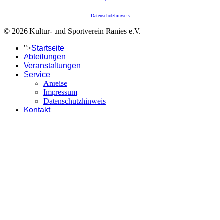
Datenschutzhinweis
© 2026 Kultur- und Sportverein Ranies e.V.
">
Startseite
Abteilungen
Veranstaltungen
Service
Anreise
Impressum
Datenschutzhinweis
Kontakt