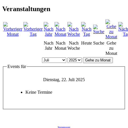
Veranstaltungen
Nach
Nach
Nach
Heute
Suche
Gehe
Jahr
Monat
Woche
zu
Monat
Gehe zu Monat
Events für
Dienstag, 22. Juli 2025
Keine Termine
Impressum