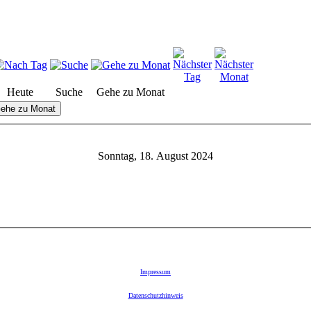
Heute
Suche
Gehe zu Monat
ehe zu Monat
Sonntag, 18. August 2024
Impressum
Datenschutzhinweis