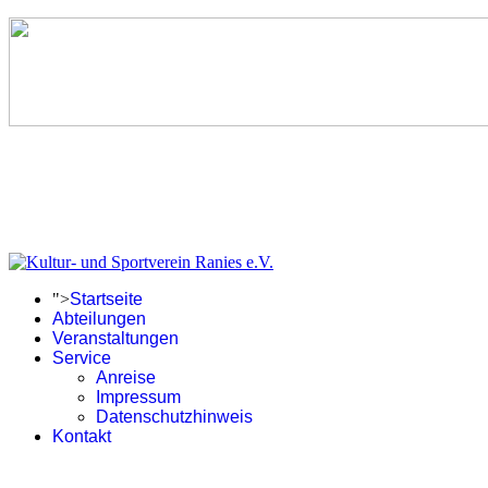
">
Startseite
Abteilungen
Veranstaltungen
Service
Anreise
Impressum
Datenschutzhinweis
Kontakt