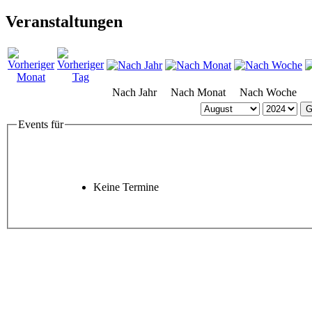
Veranstaltungen
Nach Jahr
Nach Monat
Nach Woche
G
Events für
Keine Termine