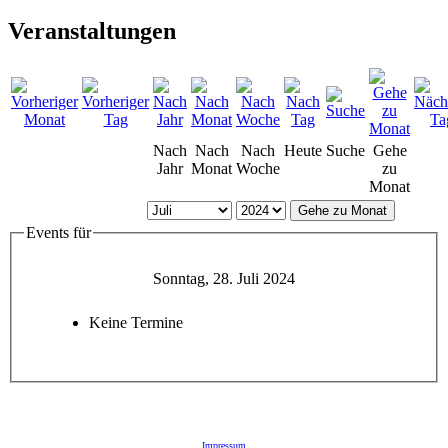
Veranstaltungen
Nach
Nach
Nach
Heute
Suche
Gehe
Jahr
Monat
Woche
zu
Monat
Gehe zu Monat
Events für
Sonntag, 28. Juli 2024
Keine Termine
Impressum