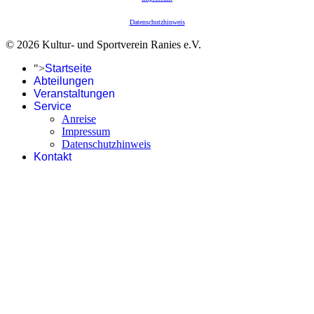
Datenschutzhinweis
© 2026 Kultur- und Sportverein Ranies e.V.
">
Startseite
Abteilungen
Veranstaltungen
Service
Anreise
Impressum
Datenschutzhinweis
Kontakt