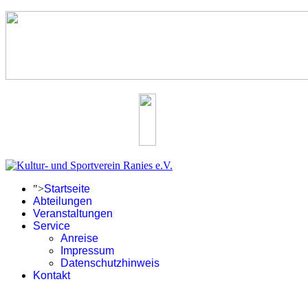
">
Startseite
Abteilungen
Veranstaltungen
Service
Anreise
Impressum
Datenschutzhinweis
Kontakt