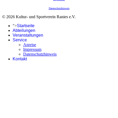
Datenschutzhinweis
© 2026 Kultur- und Sportverein Ranies e.V.
">
Startseite
Abteilungen
Veranstaltungen
Service
Anreise
Impressum
Datenschutzhinweis
Kontakt