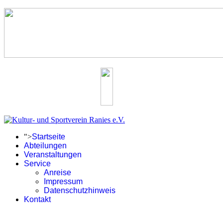
">
Startseite
Abteilungen
Veranstaltungen
Service
Anreise
Impressum
Datenschutzhinweis
Kontakt