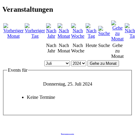
Veranstaltungen
Nach
Nach
Nach
Heute
Suche
Gehe
Jahr
Monat
Woche
zu
Monat
Gehe zu Monat
Events für
Donnerstag, 25. Juli 2024
Keine Termine
Impressum