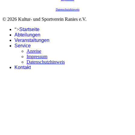
Datenschutzhinweis
© 2026 Kultur- und Sportverein Ranies e.V.
">
Startseite
Abteilungen
Veranstaltungen
Service
Anreise
Impressum
Datenschutzhinweis
Kontakt