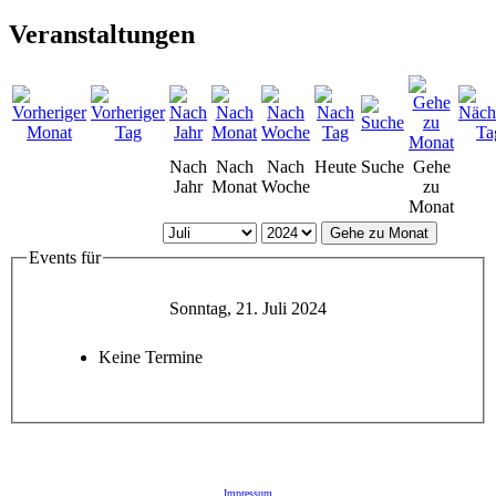
Veranstaltungen
Nach
Nach
Nach
Heute
Suche
Gehe
Jahr
Monat
Woche
zu
Monat
Gehe zu Monat
Events für
Sonntag, 21. Juli 2024
Keine Termine
Impressum