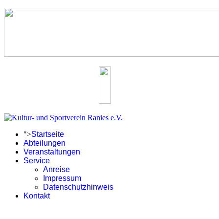
">
Startseite
Abteilungen
Veranstaltungen
Service
Anreise
Impressum
Datenschutzhinweis
Kontakt