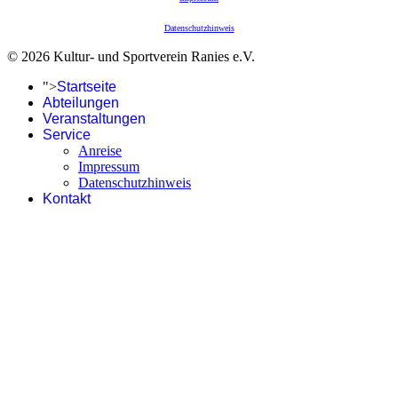
Datenschutzhinweis
© 2026 Kultur- und Sportverein Ranies e.V.
">
Startseite
Abteilungen
Veranstaltungen
Service
Anreise
Impressum
Datenschutzhinweis
Kontakt