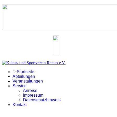
">
Startseite
Abteilungen
Veranstaltungen
Service
Anreise
Impressum
Datenschutzhinweis
Kontakt