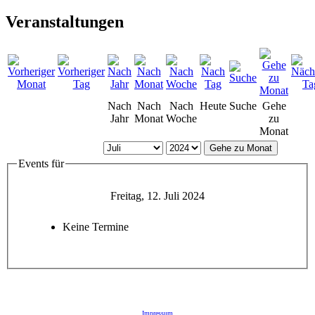
Veranstaltungen
Nach
Nach
Nach
Heute
Suche
Gehe
Jahr
Monat
Woche
zu
Monat
Gehe zu Monat
Events für
Freitag, 12. Juli 2024
Keine Termine
Impressum