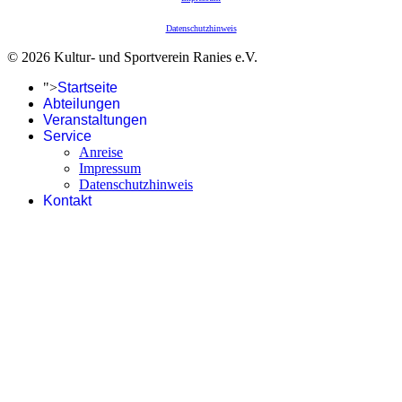
Datenschutzhinweis
© 2026 Kultur- und Sportverein Ranies e.V.
">
Startseite
Abteilungen
Veranstaltungen
Service
Anreise
Impressum
Datenschutzhinweis
Kontakt