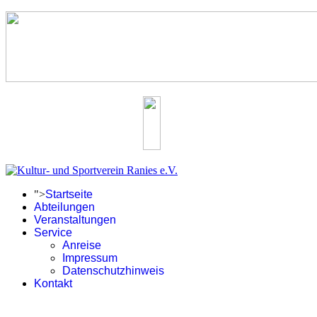
">
Startseite
Abteilungen
Veranstaltungen
Service
Anreise
Impressum
Datenschutzhinweis
Kontakt