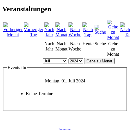
Veranstaltungen
Nach
Nach
Nach
Heute
Suche
Gehe
Jahr
Monat
Woche
zu
Monat
Gehe zu Monat
Events für
Montag, 01. Juli 2024
Keine Termine
Impressum