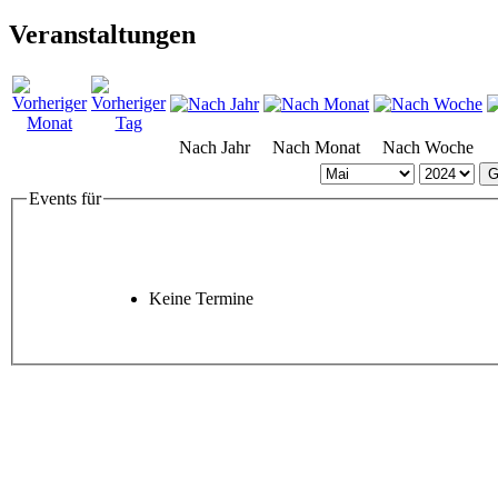
Veranstaltungen
Nach Jahr
Nach Monat
Nach Woche
G
Events für
Keine Termine