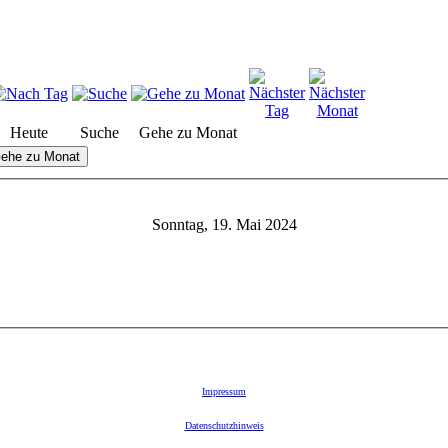
Heute
Suche
Gehe zu Monat
ehe zu Monat
Sonntag, 19. Mai 2024
Impressum
Datenschutzhinweis