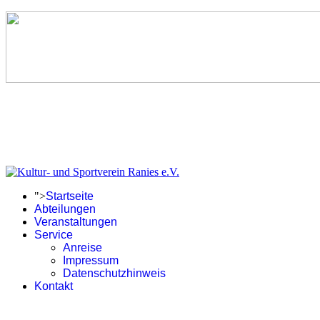
">
Startseite
Abteilungen
Veranstaltungen
Service
Anreise
Impressum
Datenschutzhinweis
Kontakt