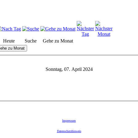
Heute
Suche
Gehe zu Monat
ehe zu Monat
Sonntag, 07. April 2024
Impressum
Datenschutzhinweis