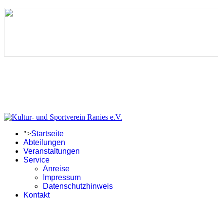
">
Startseite
Abteilungen
Veranstaltungen
Service
Anreise
Impressum
Datenschutzhinweis
Kontakt