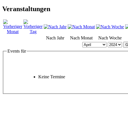
Veranstaltungen
Nach Jahr
Nach Monat
Nach Woche
G
Events für
Keine Termine