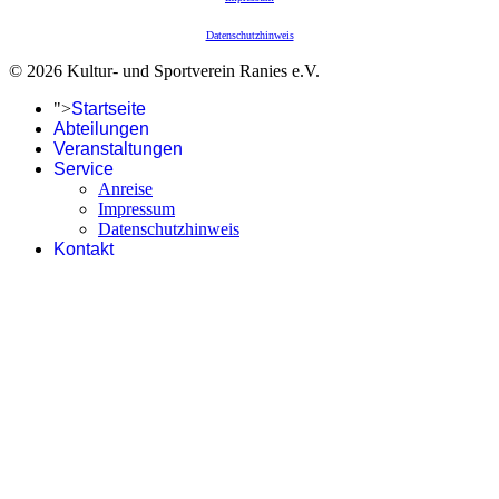
Datenschutzhinweis
© 2026 Kultur- und Sportverein Ranies e.V.
">
Startseite
Abteilungen
Veranstaltungen
Service
Anreise
Impressum
Datenschutzhinweis
Kontakt