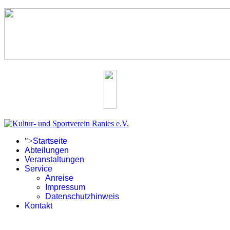
">
Startseite
Abteilungen
Veranstaltungen
Service
Anreise
Impressum
Datenschutzhinweis
Kontakt