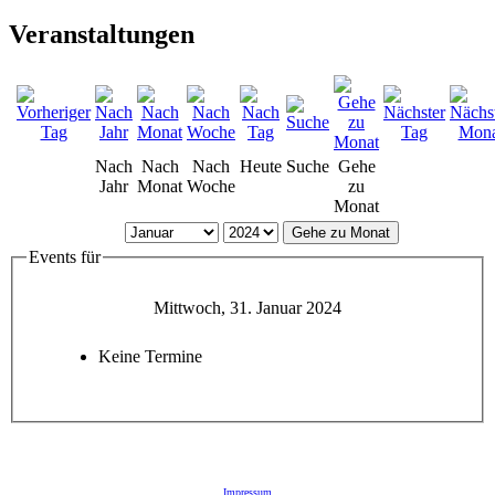
Veranstaltungen
Nach
Nach
Nach
Heute
Suche
Gehe
Jahr
Monat
Woche
zu
Monat
Gehe zu Monat
Events für
Mittwoch, 31. Januar 2024
Keine Termine
Impressum