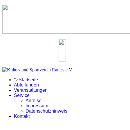
">
Startseite
Abteilungen
Veranstaltungen
Service
Anreise
Impressum
Datenschutzhinweis
Kontakt