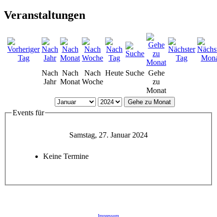
Veranstaltungen
Nach
Nach
Nach
Heute
Suche
Gehe
Jahr
Monat
Woche
zu
Monat
Gehe zu Monat
Events für
Samstag, 27. Januar 2024
Keine Termine
Impressum