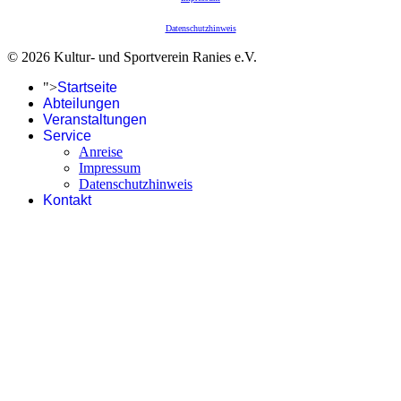
Datenschutzhinweis
© 2026 Kultur- und Sportverein Ranies e.V.
">
Startseite
Abteilungen
Veranstaltungen
Service
Anreise
Impressum
Datenschutzhinweis
Kontakt