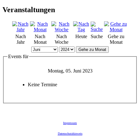
Veranstaltungen
Nach
Nach
Nach
Heute
Suche
Gehe zu
Jahr
Monat
Woche
Monat
Gehe zu Monat
Events für
Montag, 05. Juni 2023
Keine Termine
Impressum
Datenschutzhinweis