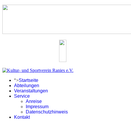
">
Startseite
Abteilungen
Veranstaltungen
Service
Anreise
Impressum
Datenschutzhinweis
Kontakt