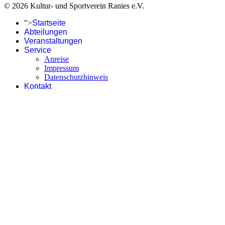
© 2026 Kultur- und Sportverein Ranies e.V.
">
Startseite
Abteilungen
Veranstaltungen
Service
Anreise
Impressum
Datenschutzhinweis
Kontakt