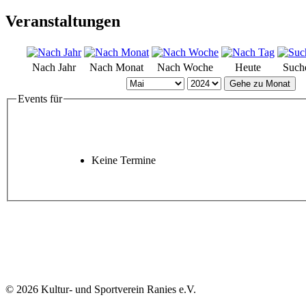
Veranstaltungen
Nach Jahr
Nach Monat
Nach Woche
Heute
Such
Gehe zu Monat
Events für
Keine Termine
© 2026 Kultur- und Sportverein Ranies e.V.