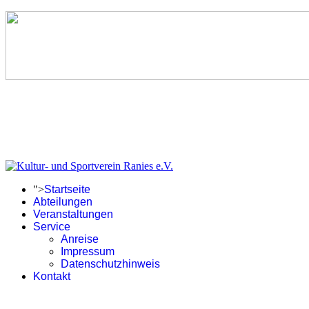
">
Startseite
Abteilungen
Veranstaltungen
Service
Anreise
Impressum
Datenschutzhinweis
Kontakt