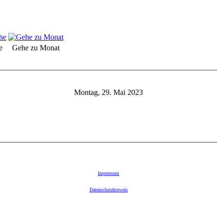
e
Gehe zu Monat
Montag, 29. Mai 2023
Impressum
Datenschutzhinweis