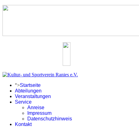
">
Startseite
Abteilungen
Veranstaltungen
Service
Anreise
Impressum
Datenschutzhinweis
Kontakt