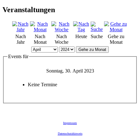
Veranstaltungen
Nach
Nach
Nach
Heute
Suche
Gehe zu
Jahr
Monat
Woche
Monat
Gehe zu Monat
Events für
Sonntag, 30. April 2023
Keine Termine
Impressum
Datenschutzhinweis