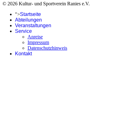
© 2026 Kultur- und Sportverein Ranies e.V.
">
Startseite
Abteilungen
Veranstaltungen
Service
Anreise
Impressum
Datenschutzhinweis
Kontakt