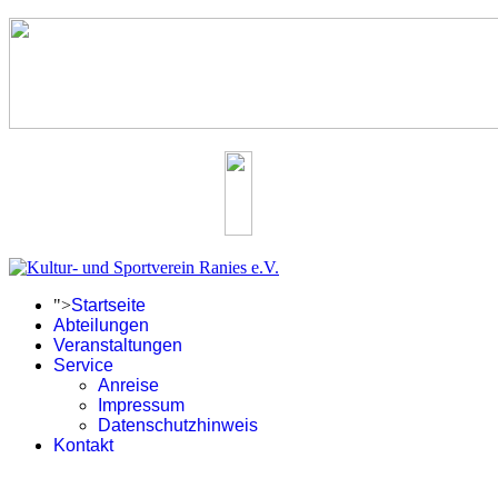
">
Startseite
Abteilungen
Veranstaltungen
Service
Anreise
Impressum
Datenschutzhinweis
Kontakt