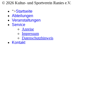
© 2026 Kultur- und Sportverein Ranies e.V.
">
Startseite
Abteilungen
Veranstaltungen
Service
Anreise
Impressum
Datenschutzhinweis
Kontakt